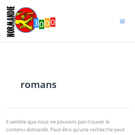
Aller
au
contenu
romans
Il semble que nous ne pouvons pas trouver le
contenu demandé. Peut-être qu’une recherche peut