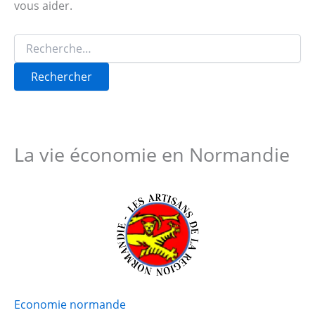
vous aider.
Rechercher :
La vie économie en Normandie
Economie normande