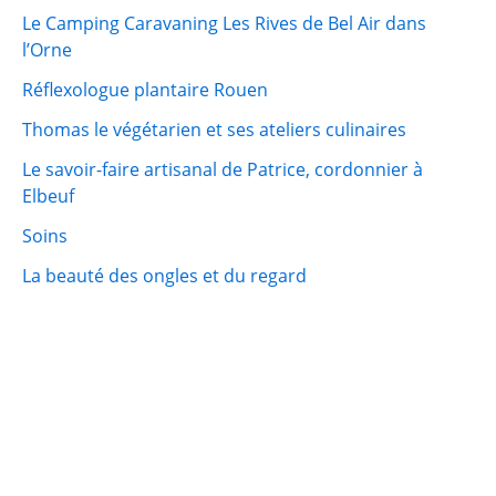
Le Camping Caravaning Les Rives de Bel Air dans
l’Orne
Réflexologue plantaire Rouen
Thomas le végétarien et ses ateliers culinaires
Le savoir-faire artisanal de Patrice, cordonnier à
Elbeuf
Soins
La beauté des ongles et du regard