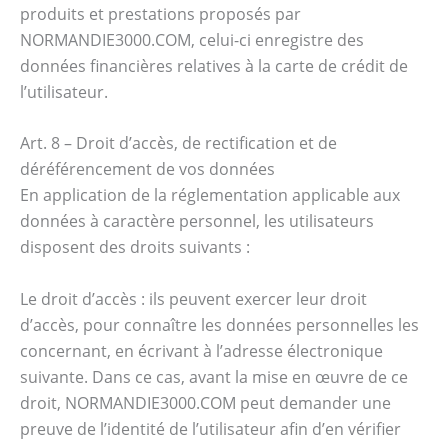
produits et prestations proposés par
NORMANDIE3000.COM, celui-ci enregistre des
données financières relatives à la carte de crédit de
l’utilisateur.
Art. 8 – Droit d’accès, de rectification et de
déréférencement de vos données
En application de la réglementation applicable aux
données à caractère personnel, les utilisateurs
disposent des droits suivants :
Le droit d’accès : ils peuvent exercer leur droit
d’accès, pour connaître les données personnelles les
concernant, en écrivant à l’adresse électronique
suivante. Dans ce cas, avant la mise en œuvre de ce
droit, NORMANDIE3000.COM peut demander une
preuve de l’identité de l’utilisateur afin d’en vérifier