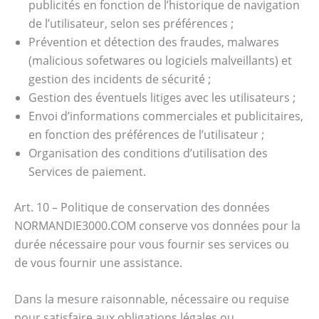
publicités en fonction de l’historique de navigation
de l’utilisateur, selon ses préférences ;
Prévention et détection des fraudes, malwares
(malicious sofetwares ou logiciels malveillants) et
gestion des incidents de sécurité ;
Gestion des éventuels litiges avec les utilisateurs ;
Envoi d’informations commerciales et publicitaires,
en fonction des préférences de l’utilisateur ;
Organisation des conditions d’utilisation des
Services de paiement.
Art. 10 – Politique de conservation des données
NORMANDIE3000.COM conserve vos données pour la
durée nécessaire pour vous fournir ses services ou
de vous fournir une assistance.
Dans la mesure raisonnable, nécessaire ou requise
pour satisfaire aux obligations légales ou