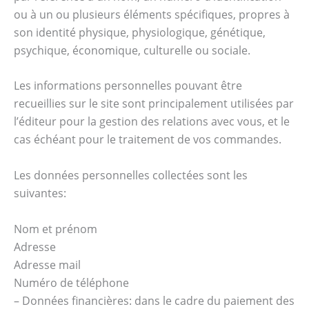
ou à un ou plusieurs éléments spécifiques, propres à
son identité physique, physiologique, génétique,
psychique, économique, culturelle ou sociale.
Les informations personnelles pouvant être
recueillies sur le site sont principalement utilisées par
l’éditeur pour la gestion des relations avec vous, et le
cas échéant pour le traitement de vos commandes.
Les données personnelles collectées sont les
suivantes:
Nom et prénom
Adresse
Adresse mail
Numéro de téléphone
– Données financières: dans le cadre du paiement des