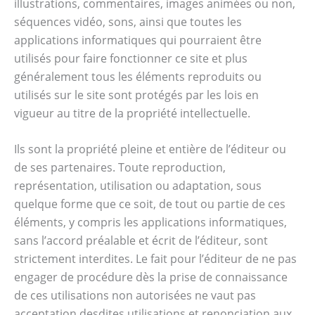
illustrations, commentaires, images animées ou non,
séquences vidéo, sons, ainsi que toutes les
applications informatiques qui pourraient être
utilisés pour faire fonctionner ce site et plus
généralement tous les éléments reproduits ou
utilisés sur le site sont protégés par les lois en
vigueur au titre de la propriété intellectuelle.
Ils sont la propriété pleine et entière de l’éditeur ou
de ses partenaires. Toute reproduction,
représentation, utilisation ou adaptation, sous
quelque forme que ce soit, de tout ou partie de ces
éléments, y compris les applications informatiques,
sans l’accord préalable et écrit de l’éditeur, sont
strictement interdites. Le fait pour l’éditeur de ne pas
engager de procédure dès la prise de connaissance
de ces utilisations non autorisées ne vaut pas
acceptation desdites utilisations et renonciation aux