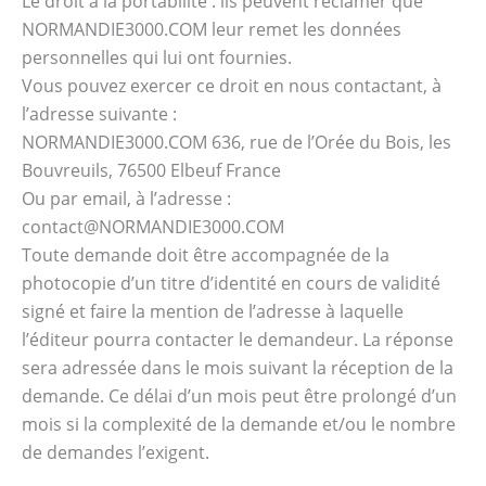
Le droit à la portabilité : ils peuvent réclamer que
NORMANDIE3000.COM leur remet les données
personnelles qui lui ont fournies.
Vous pouvez exercer ce droit en nous contactant, à
l’adresse suivante :
NORMANDIE3000.COM 636, rue de l’Orée du Bois, les
Bouvreuils, 76500 Elbeuf France
Ou par email, à l’adresse :
contact@NORMANDIE3000.COM
Toute demande doit être accompagnée de la
photocopie d’un titre d’identité en cours de validité
signé et faire la mention de l’adresse à laquelle
l’éditeur pourra contacter le demandeur. La réponse
sera adressée dans le mois suivant la réception de la
demande. Ce délai d’un mois peut être prolongé d’un
mois si la complexité de la demande et/ou le nombre
de demandes l’exigent.