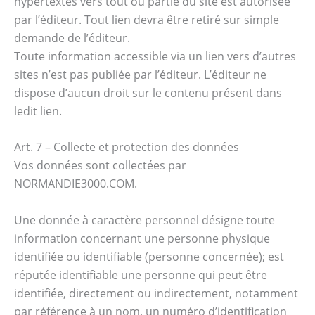
hypertextes vers tout ou partie du site est autorisée
par l’éditeur. Tout lien devra être retiré sur simple
demande de l’éditeur.
Toute information accessible via un lien vers d’autres
sites n’est pas publiée par l’éditeur. L’éditeur ne
dispose d’aucun droit sur le contenu présent dans
ledit lien.
Art. 7 – Collecte et protection des données
Vos données sont collectées par
NORMANDIE3000.COM.
Une donnée à caractère personnel désigne toute
information concernant une personne physique
identifiée ou identifiable (personne concernée); est
réputée identifiable une personne qui peut être
identifiée, directement ou indirectement, notamment
par référence à un nom, un numéro d’identification