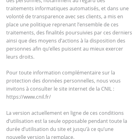
des personnes, notamment au regard des
traitements informatiques automatisés, et dans une
volonté de transparence avec ses clients, a mis en
place une politique reprenant l’ensemble de ces
traitements, des finalités poursuivies par ces derniers
ainsi que des moyens d’actions à la disposition des
personnes afin qu’elles puissent au mieux exercer
leurs droits.
Pour toute information complémentaire sur la
protection des données personnelles, nous vous
invitons à consulter le site internet de la CNIL :
https://www.cnil.fr/
La version actuellement en ligne de ces conditions
d’utilisation est la seule opposable pendant toute la
durée d’utilisation du site et jusqu’à ce qu’une
nouvelle version la remplace.