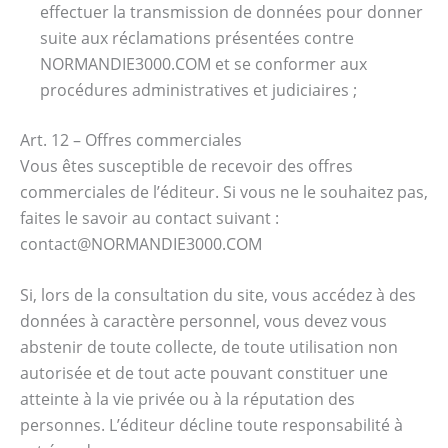
effectuer la transmission de données pour donner
suite aux réclamations présentées contre
NORMANDIE3000.COM et se conformer aux
procédures administratives et judiciaires ;
Art. 12 – Offres commerciales
Vous êtes susceptible de recevoir des offres
commerciales de l’éditeur. Si vous ne le souhaitez pas,
faites le savoir au contact suivant :
contact@NORMANDIE3000.COM
Si, lors de la consultation du site, vous accédez à des
données à caractère personnel, vous devez vous
abstenir de toute collecte, de toute utilisation non
autorisée et de tout acte pouvant constituer une
atteinte à la vie privée ou à la réputation des
personnes. L’éditeur décline toute responsabilité à