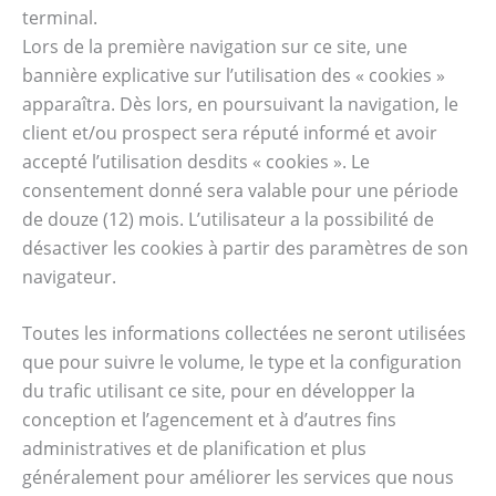
terminal.
Lors de la première navigation sur ce site, une
bannière explicative sur l’utilisation des « cookies »
apparaîtra. Dès lors, en poursuivant la navigation, le
client et/ou prospect sera réputé informé et avoir
accepté l’utilisation desdits « cookies ». Le
consentement donné sera valable pour une période
de douze (12) mois. L’utilisateur a la possibilité de
désactiver les cookies à partir des paramètres de son
navigateur.
Toutes les informations collectées ne seront utilisées
que pour suivre le volume, le type et la configuration
du trafic utilisant ce site, pour en développer la
conception et l’agencement et à d’autres fins
administratives et de planification et plus
généralement pour améliorer les services que nous