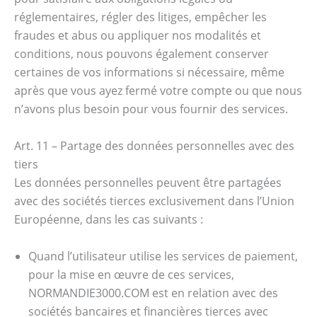
réglementaires, régler des litiges, empêcher les
fraudes et abus ou appliquer nos modalités et
conditions, nous pouvons également conserver
certaines de vos informations si nécessaire, même
après que vous ayez fermé votre compte ou que nous
n’avons plus besoin pour vous fournir des services.
Art. 11 – Partage des données personnelles avec des
tiers
Les données personnelles peuvent être partagées
avec des sociétés tierces exclusivement dans l’Union
Européenne, dans les cas suivants :
Quand l’utilisateur utilise les services de paiement,
pour la mise en œuvre de ces services,
NORMANDIE3000.COM est en relation avec des
sociétés bancaires et financières tierces avec