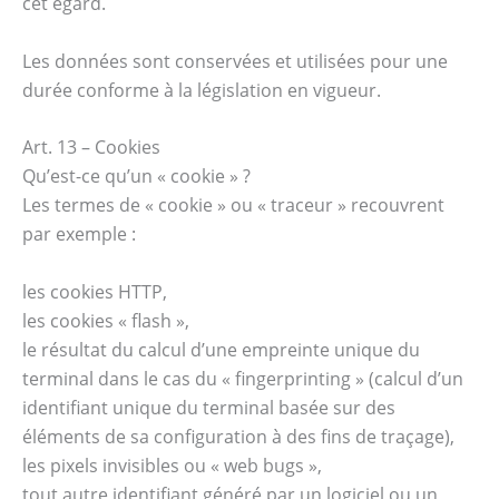
cet égard.
Les données sont conservées et utilisées pour une
durée conforme à la législation en vigueur.
Art. 13 – Cookies
Qu’est-ce qu’un « cookie » ?
Les termes de « cookie » ou « traceur » recouvrent
par exemple :
les cookies HTTP,
les cookies « flash »,
le résultat du calcul d’une empreinte unique du
terminal dans le cas du « fingerprinting » (calcul d’un
identifiant unique du terminal basée sur des
éléments de sa configuration à des fins de traçage),
les pixels invisibles ou « web bugs »,
tout autre identifiant généré par un logiciel ou un