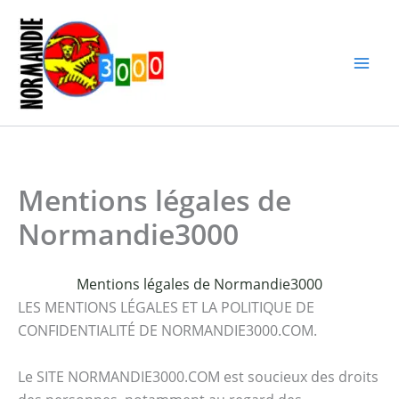
Aller
au
contenu
Mentions légales de
Normandie3000
Mentions légales de Normandie3000
LES MENTIONS LÉGALES ET LA POLITIQUE DE
CONFIDENTIALITÉ DE NORMANDIE3000.COM.
Le SITE NORMANDIE3000.COM est soucieux des droits