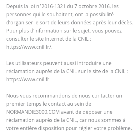
Depuis la loi n°2016-1321 du 7 octobre 2016, les
personnes qui le souhaitent, ont la possibilité
d’organiser le sort de leurs données après leur décès.
Pour plus d’information sur le sujet, vous pouvez
consulter le site Internet de la CNIL :
https://www.cnil.fr/.
Les utilisateurs peuvent aussi introduire une
réclamation auprès de la CNIL sur le site de la CNIL :
https://www.cnil.fr.
Nous vous recommandons de nous contacter un
premier temps le contact au sein de
NORMANDIE3000.COM avant de déposer une
réclamation auprès de la CNIL, car nous sommes à
votre entière disposition pour régler votre problème.