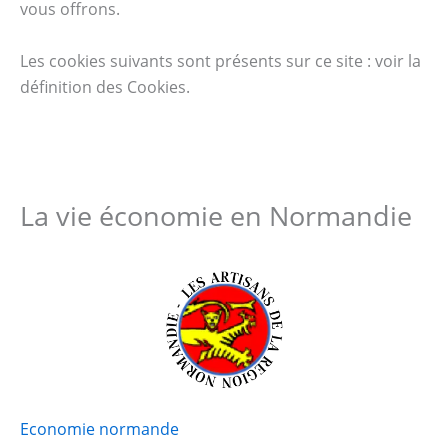
vous offrons.
Les cookies suivants sont présents sur ce site : voir la
définition des Cookies.
La vie économie en Normandie
Economie normande