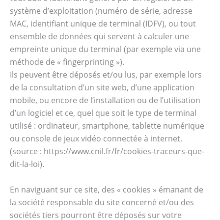
système d’exploitation (numéro de série, adresse
MAC, identifiant unique de terminal (IDFV), ou tout
ensemble de données qui servent à calculer une
empreinte unique du terminal (par exemple via une
méthode de « fingerprinting »).
Ils peuvent être déposés et/ou lus, par exemple lors
de la consultation d’un site web, d’une application
mobile, ou encore de l’installation ou de l’utilisation
d’un logiciel et ce, quel que soit le type de terminal
utilisé : ordinateur, smartphone, tablette numérique
ou console de jeux vidéo connectée à internet.
(source : https://www.cnil.fr/fr/cookies-traceurs-que-
dit-la-loi).
En naviguant sur ce site, des « cookies » émanant de
la société responsable du site concerné et/ou des
sociétés tiers pourront être déposés sur votre