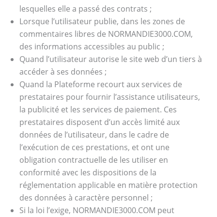
lesquelles elle a passé des contrats ;
Lorsque l’utilisateur publie, dans les zones de
commentaires libres de NORMANDIE3000.COM,
des informations accessibles au public ;
Quand l’utilisateur autorise le site web d’un tiers à
accéder à ses données ;
Quand la Plateforme recourt aux services de
prestataires pour fournir l’assistance utilisateurs,
la publicité et les services de paiement. Ces
prestataires disposent d’un accès limité aux
données de l’utilisateur, dans le cadre de
l’exécution de ces prestations, et ont une
obligation contractuelle de les utiliser en
conformité avec les dispositions de la
réglementation applicable en matière protection
des données à caractère personnel ;
Si la loi l’exige, NORMANDIE3000.COM peut