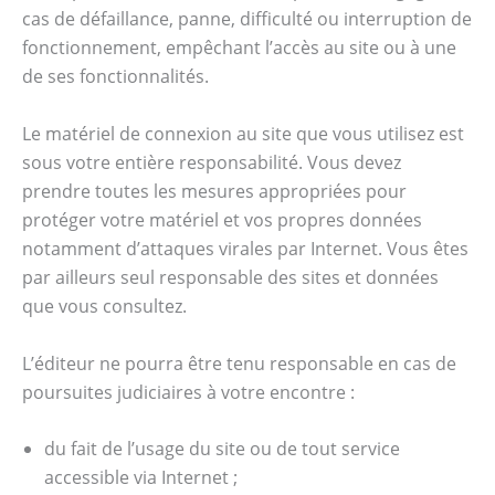
cas de défaillance, panne, difficulté ou interruption de
fonctionnement, empêchant l’accès au site ou à une
de ses fonctionnalités.
Le matériel de connexion au site que vous utilisez est
sous votre entière responsabilité. Vous devez
prendre toutes les mesures appropriées pour
protéger votre matériel et vos propres données
notamment d’attaques virales par Internet. Vous êtes
par ailleurs seul responsable des sites et données
que vous consultez.
L’éditeur ne pourra être tenu responsable en cas de
poursuites judiciaires à votre encontre :
du fait de l’usage du site ou de tout service
accessible via Internet ;