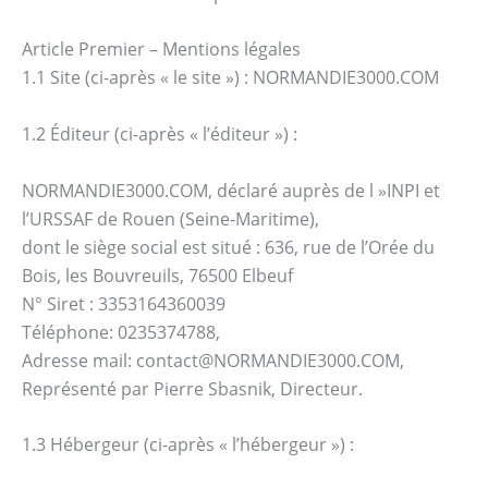
Article Premier – Mentions légales
1.1 Site (ci-après « le site ») : NORMANDIE3000.COM
1.2 Éditeur (ci-après « l’éditeur ») :
NORMANDIE3000.COM, déclaré auprès de l »INPI et
l’URSSAF de Rouen (Seine-Maritime),
dont le siège social est situé : 636, rue de l’Orée du
Bois, les Bouvreuils, 76500 Elbeuf
N° Siret : 3353164360039
Téléphone: 0235374788,
Adresse mail: contact@NORMANDIE3000.COM,
Représenté par Pierre Sbasnik, Directeur.
1.3 Hébergeur (ci-après « l’hébergeur ») :