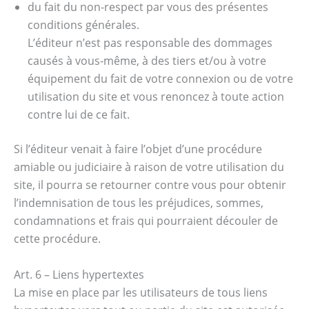
du fait du non-respect par vous des présentes
conditions générales.
L’éditeur n’est pas responsable des dommages
causés à vous-même, à des tiers et/ou à votre
équipement du fait de votre connexion ou de votre
utilisation du site et vous renoncez à toute action
contre lui de ce fait.
Si l’éditeur venait à faire l’objet d’une procédure
amiable ou judiciaire à raison de votre utilisation du
site, il pourra se retourner contre vous pour obtenir
l’indemnisation de tous les préjudices, sommes,
condamnations et frais qui pourraient découler de
cette procédure.
Art. 6 – Liens hypertextes
La mise en place par les utilisateurs de tous liens