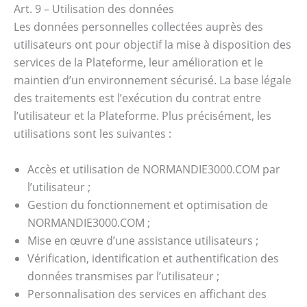
Art. 9 – Utilisation des données
Les données personnelles collectées auprès des
utilisateurs ont pour objectif la mise à disposition des
services de la Plateforme, leur amélioration et le
maintien d’un environnement sécurisé. La base légale
des traitements est l’exécution du contrat entre
l’utilisateur et la Plateforme. Plus précisément, les
utilisations sont les suivantes :
Accès et utilisation de NORMANDIE3000.COM par
l’utilisateur ;
Gestion du fonctionnement et optimisation de
NORMANDIE3000.COM ;
Mise en œuvre d’une assistance utilisateurs ;
Vérification, identification et authentification des
données transmises par l’utilisateur ;
Personnalisation des services en affichant des