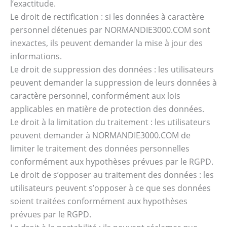
l’exactitude.
Le droit de rectification : si les données à caractère
personnel détenues par NORMANDIE3000.COM sont
inexactes, ils peuvent demander la mise à jour des
informations.
Le droit de suppression des données : les utilisateurs
peuvent demander la suppression de leurs données à
caractère personnel, conformément aux lois
applicables en matière de protection des données.
Le droit à la limitation du traitement : les utilisateurs
peuvent demander à NORMANDIE3000.COM de
limiter le traitement des données personnelles
conformément aux hypothèses prévues par le RGPD.
Le droit de s’opposer au traitement des données : les
utilisateurs peuvent s’opposer à ce que ses données
soient traitées conformément aux hypothèses
prévues par le RGPD.