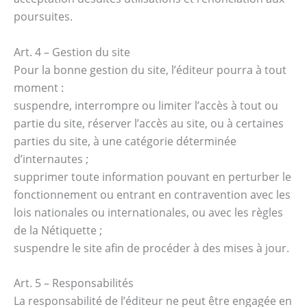
poursuites.
Art. 4 – Gestion du site
Pour la bonne gestion du site, l’éditeur pourra à tout
moment :
suspendre, interrompre ou limiter l’accès à tout ou
partie du site, réserver l’accès au site, ou à certaines
parties du site, à une catégorie déterminée
d’internautes ;
supprimer toute information pouvant en perturber le
fonctionnement ou entrant en contravention avec les
lois nationales ou internationales, ou avec les règles
de la Nétiquette ;
suspendre le site afin de procéder à des mises à jour.
Art. 5 – Responsabilités
La responsabilité de l’éditeur ne peut être engagée en