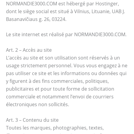
NORMANDIE3000.COM est hébergé par Hostinger,
dont le siège social est situé à Vilnius, Lituanie, UAB J.
Basanavičiaus g. 26, 03224.
Le site internet est réalisé par NORMANDIE3000.COM.
Art. 2 – Accès au site
L’accès au site et son utilisation sont réservés à un
usage strictement personnel. Vous vous engagez à ne
pas utiliser ce site et les informations ou données qui
y figurent à des fins commerciales, politiques,
publicitaires et pour toute forme de sollicitation
commerciale et notamment l’envoi de courriers
électroniques non sollicités.
Art. 3 – Contenu du site
Toutes les marques, photographies, textes,