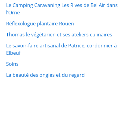
Le Camping Caravaning Les Rives de Bel Air dans
l’Orne
Réflexologue plantaire Rouen
Thomas le végétarien et ses ateliers culinaires
Le savoir-faire artisanal de Patrice, cordonnier à
Elbeuf
Soins
La beauté des ongles et du regard