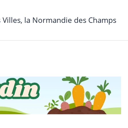
 Villes, la Normandie des Champs