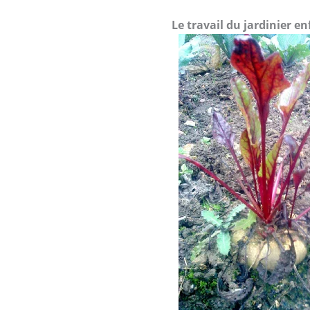
Le travail du jardinier e