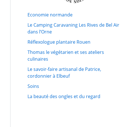
Economie normande
Le Camping Caravaning Les Rives de Bel Air
dans l’Orne
Réflexologue plantaire Rouen
Thomas le végétarien et ses ateliers
culinaires
Le savoir-faire artisanal de Patrice,
cordonnier à Elbeuf
Soins
La beauté des ongles et du regard