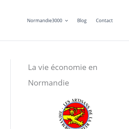
Normandie3000
Blog
Contact
La vie économie en
Normandie