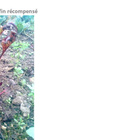
nfin récompensé