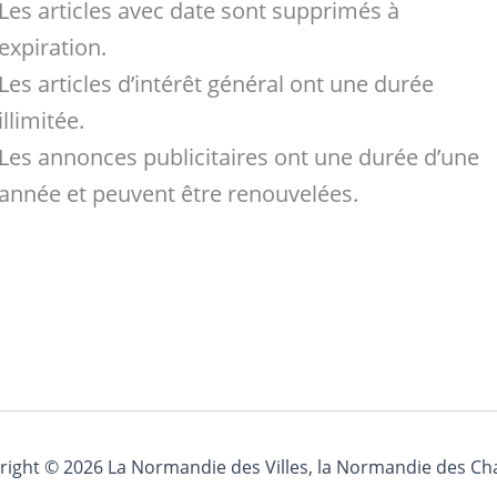
Les articles avec date sont supprimés à
expiration.
Les articles d’intérêt général ont une durée
illimitée.
Les annonces publicitaires ont une durée d’une
année et peuvent être renouvelées.
right © 2026 La Normandie des Villes, la Normandie des C