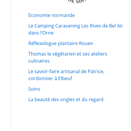
Economie normande
Le Camping Caravaning Les Rives de Bel Air
dans l’Orne
Réflexologue plantaire Rouen
Thomas le végétarien et ses ateliers
culinaires
Le savoir-faire artisanal de Patrice,
cordonnier à Elbeuf
Soins
La beauté des ongles et du regard