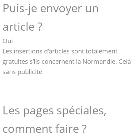
Puis-je envoyer un
article ?
Oui
Les insertions d’articles sont totalement
gratuites s’ils concernent la Normandie. Cela
sans publicité
Les pages spéciales,
comment faire ?