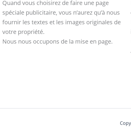
Quand vous choisirez de faire une page
spéciale publicitaire, vous n’aurez qu’à nous
fournir les textes et les images originales de
votre propriété.
Nous nous occupons de la mise en page.
Copy