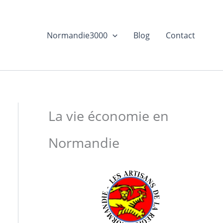
Normandie3000
Blog
Contact
La vie économie en
Normandie