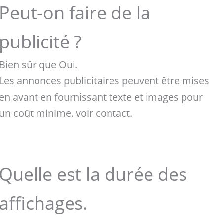
Peut-on faire de la
publicité ?
Bien sûr que Oui.
Les annonces publicitaires peuvent être mises
en avant en fournissant texte et images pour
un coût minime. voir contact.
Quelle est la durée des
affichages.