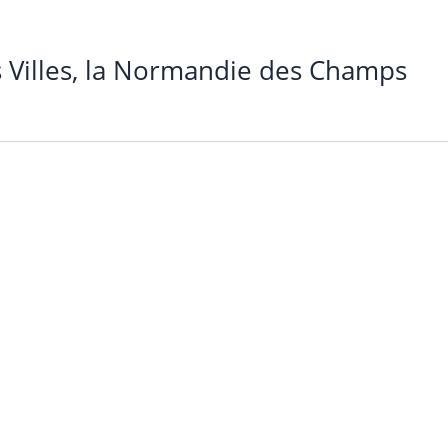
 Villes, la Normandie des Champs