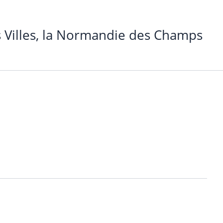
 Villes, la Normandie des Champs