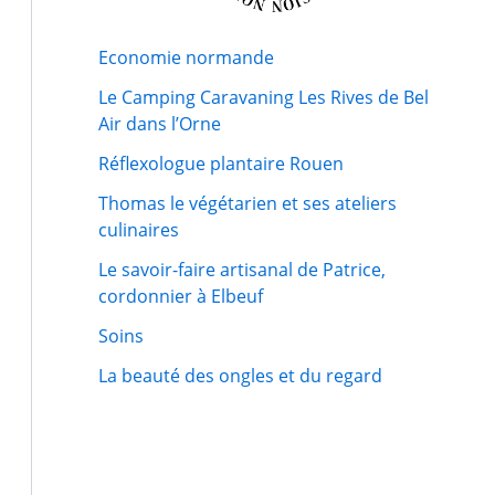
Economie normande
Le Camping Caravaning Les Rives de Bel
Air dans l’Orne
Réflexologue plantaire Rouen
Thomas le végétarien et ses ateliers
culinaires
Le savoir-faire artisanal de Patrice,
cordonnier à Elbeuf
Soins
La beauté des ongles et du regard