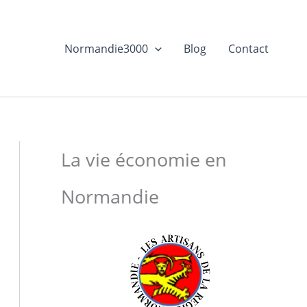
Normandie3000
Blog
Contact
La vie économie en
Normandie