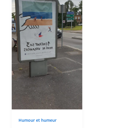
Humour et humeur