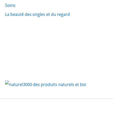
Soins
La beauté des ongles et du regard