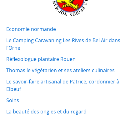
Economie normande
Le Camping Caravaning Les Rives de Bel Air dans
l’Orne
Réflexologue plantaire Rouen
Thomas le végétarien et ses ateliers culinaires
Le savoir-faire artisanal de Patrice, cordonnier à
Elbeuf
Soins
La beauté des ongles et du regard