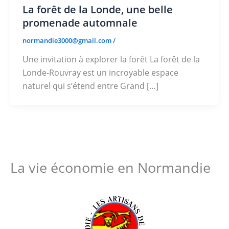
La forêt de la Londe, une belle
promenade automnale
normandie3000@gmail.com
/
Une invitation à explorer la forêt La forêt de la
Londe-Rouvray est un incroyable espace
naturel qui s’étend entre Grand […]
La vie économie en Normandie